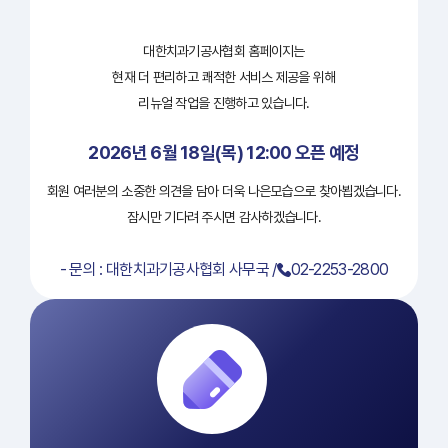
대한치과기공사협회 홈페이지는
현재 더 편리하고 쾌적한 서비스 제공을 위해
리뉴얼 작업을 진행하고 있습니다.
2026년 6월 18일(목) 12:00 오픈 예정
회원 여러분의 소중한 의견을 담아 더욱 나은모습으로 찾아뵙겠습니다.
잠시만 기다려 주시면 감사하겠습니다.
- 문의 : 대한치과기공사협회 사무국 /
02-2253-2800