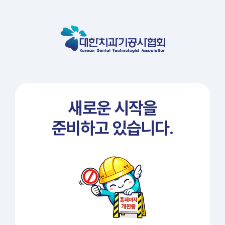
새로운 시작을
준비하고 있습니다.