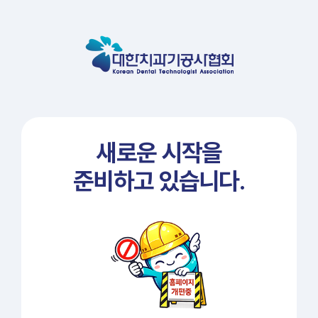
새로운 시작을
준비하고 있습니다.