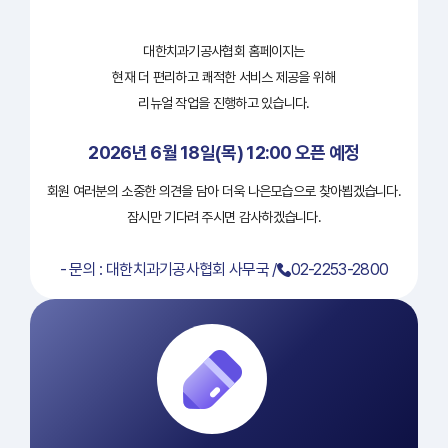
대한치과기공사협회 홈페이지는
현재 더 편리하고 쾌적한 서비스 제공을 위해
리뉴얼 작업을 진행하고 있습니다.
2026년 6월 18일(목) 12:00 오픈 예정
회원 여러분의 소중한 의견을 담아 더욱 나은모습으로 찾아뵙겠습니다.
잠시만 기다려 주시면 감사하겠습니다.
- 문의 : 대한치과기공사협회 사무국 /
02-2253-2800