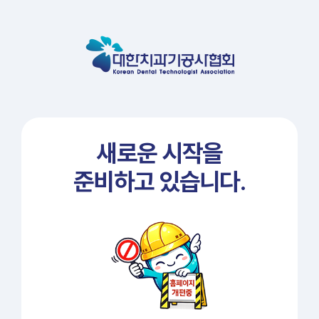
새로운 시작을
준비하고 있습니다.