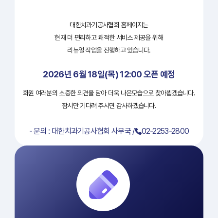
대한치과기공사협회 홈페이지는
현재 더 편리하고 쾌적한 서비스 제공을 위해
리뉴얼 작업을 진행하고 있습니다.
2026년 6월 18일(목) 12:00 오픈 예정
회원 여러분의 소중한 의견을 담아 더욱 나은모습으로 찾아뵙겠습니다.
잠시만 기다려 주시면 감사하겠습니다.
- 문의 : 대한치과기공사협회 사무국 /
02-2253-2800